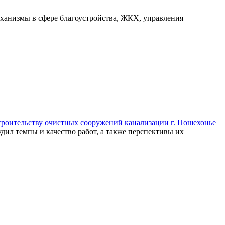
еханизмы в сфере благоустройства, ЖКХ, управления
роительству очистных сооружений канализации г. Пошехонье
дил темпы и качество работ, а также перспективы их