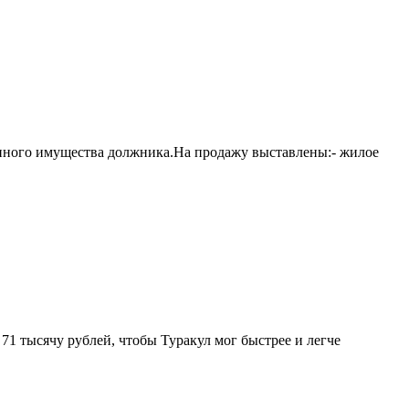
анного имущества должника.На продажу выставлены:- жилое
71 тысячу рублей, чтобы Туракул мог быстрее и легче