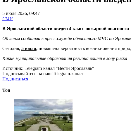
5 июля 2026, 09:47
СМИ
В Ярославской области введен 4 класс пожарной опасности
Об этом сообщили в пресс-службе областного МЧС по Ярослав
Сегодня,
5 июля,
повышена вероятность возникновения приро
Какие муниципальные образования региона вошли в зону риска 
Источник:
Telegram-канал "Вести Ярославль"
Подписывайтесь на наш Telegram-канал
Подписаться
Топ