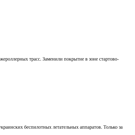
жероллерных трасс. Заменили покрытие в зоне стартово-
краинских беспилотных летательных аппаратов. Только за