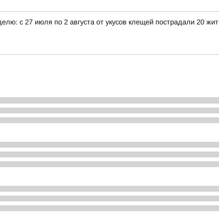
елю: с 27 июля по 2 августа от укусов клещей пострадали 20 жи