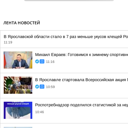
ЛЕНТА НОВОСТЕЙ
В Ярославской области стало в 7 раз меньше укусов клещей Ро
11:19
Михаил Евраев: Готовимся к зимнему спортивн
11:16
В Ярославле стартовала Всероссийская акция 
10:59
Роспотребнадзор поделился статистикой за нед
10:46