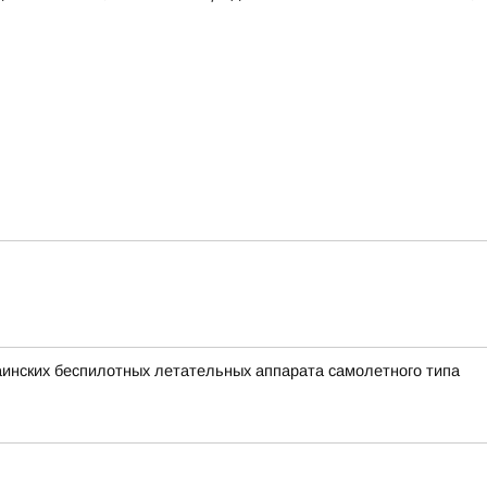
раинских беспилотных летательных аппарата самолетного типа