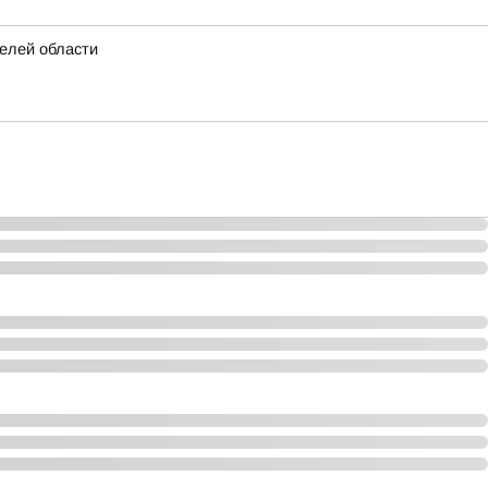
телей области