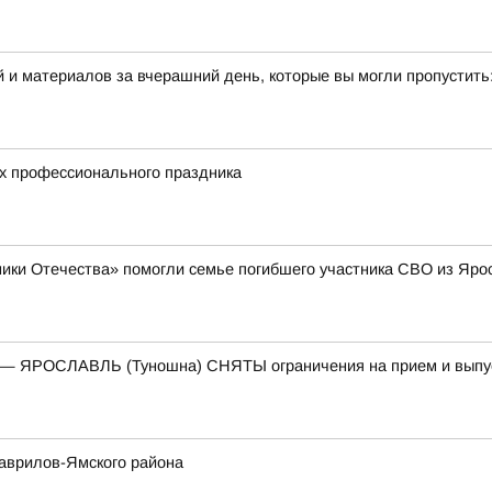
 и материалов за вчерашний день, которые вы могли пропустить
их профессионального праздника
ики Отечества» помогли семье погибшего участника СВО из Яро
) — ЯРОСЛАВЛЬ (Туношна) СНЯТЫ ограничения на прием и выпу
Гаврилов-Ямского района