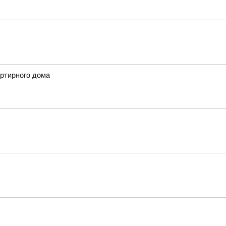
артирного дома