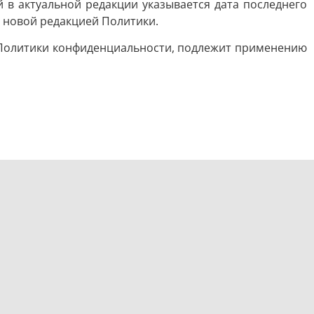
в актуальной редакции указывается дата последнего
о новой редакцией Политики.
 Политики конфиденциальности, подлежит применению