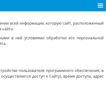
ении всей информации, которую сайт, расположенный
 сайта.
нными в ней условиями обработки его персональной
йта.
стройстве пользователя программного обеспечения, в
осуществляется доступ к Сайту), время доступа, адрес