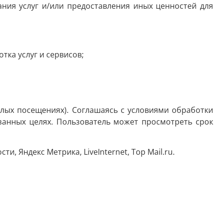
ния услуг и/или предоставления иных ценностей для
тка услуг и сервисов;
шлых посещениях). Соглашаясь с условиями обработки
занных целях. Пользователь может просмотреть срок
, Яндекс Метрика, LiveInternet, Top Mail.ru.