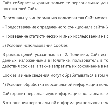
Сайт собирает и хранит только те персональные да
посетителей Сайта.
Персональную информацию пользователя Сайт может и
- Предоставление определенного функционала сайта- У
- Проведение статистических и иных исследований на
3) Условия использования Cookies
В рамках целей, указанных в п. 2. Политики, Сайт 
данных, изложенными в Политике, пользователь в т
действия cookies, а также запретить их сохранение в н
Сookies и иные сведения могут обрабатываться в том чи
4) Условия обработки персональной информации поль
Сайт хранит персональную информацию пользователей
В отношении персональной информации пользователя