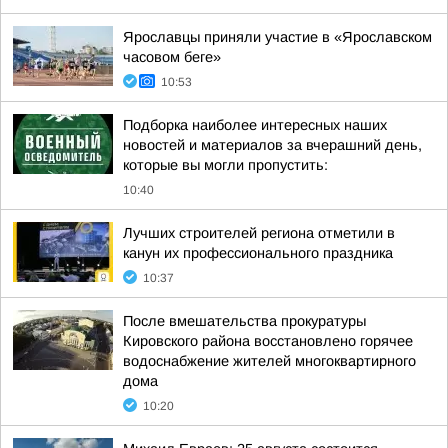
Ярославцы приняли участие в «Ярославском
часовом беге»
10:53
Подборка наиболее интересных наших
новостей и материалов за вчерашний день,
которые вы могли пропустить:
10:40
Лучших строителей региона отметили в
канун их профессионального праздника
10:37
После вмешательства прокуратуры
Кировского района восстановлено горячее
водоснабжение жителей многоквартирного
дома
10:20