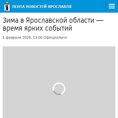
Зима в Ярославской области —
время ярких событий
Официально
1 февраля 2026, 13:06