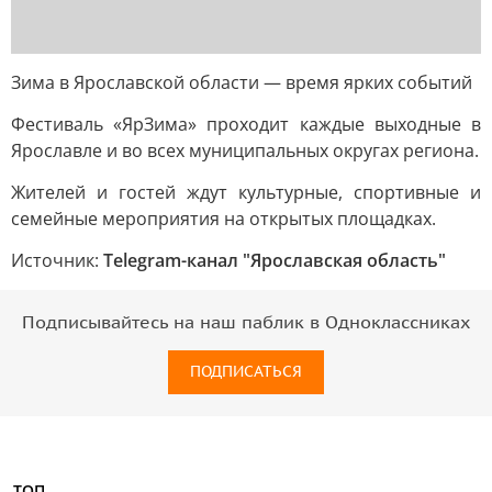
Зима в Ярославской области — время ярких событий
Фестиваль «ЯрЗима» проходит каждые выходные в
Ярославле и во всех муниципальных округах региона.
Жителей и гостей ждут культурные, спортивные и
семейные мероприятия на открытых площадках.
Источник:
Telegram-канал "Ярославская область"
Подписывайтесь на наш паблик в Одноклассниках
ПОДПИСАТЬСЯ
ТОП