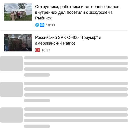
Сотрудники, работники и ветераны органов
внутренних дел посетили с экскурсией г.
Рыбинск
10:33
Российский ЗРК С-400 "Триумф" и
американский Patriot
10:17