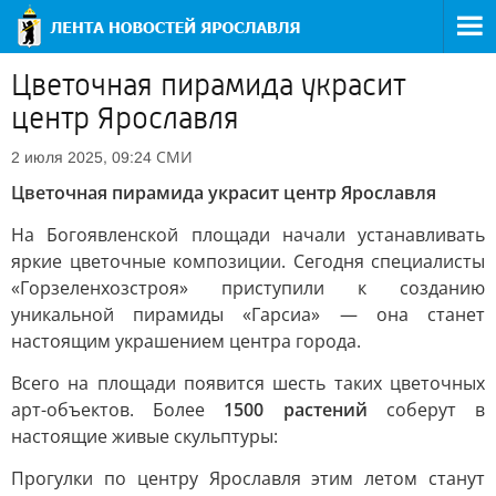
Цветочная пирамида украсит
центр Ярославля
СМИ
2 июля 2025, 09:24
Цветочная пирамида украсит центр Ярославля
На Богоявленской площади начали устанавливать
яркие цветочные композиции. Сегодня специалисты
«Горзеленхозстроя» приступили к созданию
уникальной пирамиды «Гарсиа» — она станет
настоящим украшением центра города.
Всего на площади появится шесть таких цветочных
арт-объектов. Более
1500 растений
соберут в
настоящие живые скульптуры:
Прогулки по центру Ярославля этим летом станут