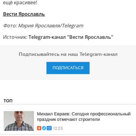
ещё красивее!
Вести Ярославль
Фото: Мэрия Ярославля/Telegram
Источник:
Telegram-канал "Вести Ярославль"
Подписывайтесь на наш Telegram-канал
ПОДПИСАТЬСЯ
ТОП
Михаил Евраев: Сегодня профессиональный
праздник отмечают строители
12:23