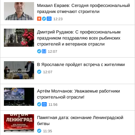
Михаил Евраев: Сегодня профессиональный
праздник отмечают строители
12:23
Дмитрий Рудаков: С профессиональным
праздником поздравляю всех рыбинских
строителей и ветеранов отрасли
12:07
В Ярославле пройдет встреча с жителями
12:07
Артём Молчанов: Уважаемые работники
строительной отрасли!
11:56
Памятная дата: окончание Ленинградской
битвы
11:35