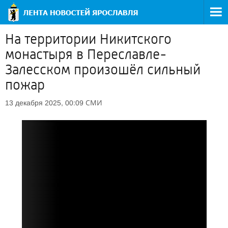
На территории Никитского
монастыря в Переславле-
Залесском произошёл сильный
пожар
СМИ
13 декабря 2025, 00:09