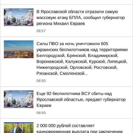
В Ярославской области отразили самую
массовую атаку БПЛА, сообщил губернатор
региона Михаил Евраев
08:57
Силы ПВО за ночь уничтожили 605
украинских беспилотников над территориями
Белгородской, Брянской, Владимирской,
Воронежской, Калужской, Курской, Липецкой,
Нижегородской, Орловской, Ростовской,
Рязанской, Смоленской...
08:50
Еще 92 беспилотника ВСУ сбиты над
Ярославской областью, предает губернатор
Евраев
08:50
2 000 000 рублей составляет
единовременная выплата при заключении