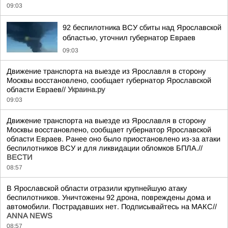
09:03
92 беспилотника ВСУ сбиты над Ярославской
областью, уточнил губернатор Евраев
09:03
Движение транспорта на выезде из Ярославля в сторону
Москвы восстановлено, сообщает губернатор Ярославской
области Евраев//
Украина.ру
09:03
Движение транспорта на выезде из Ярославля в сторону
Москвы восстановлено, сообщает губернатор Ярославской
области Евраев. Ранее оно было приостановлено из-за атаки
беспилотников ВСУ и для ликвидации обломков БПЛА.//
ВЕСТИ
08:57
В Ярославской области отразили крупнейшую атаку
беспилотников. Уничтожены 92 дрона, повреждены дома и
автомобили. Пострадавших нет. Подписывайтесь на МАКС//
ANNA NEWS
08:57