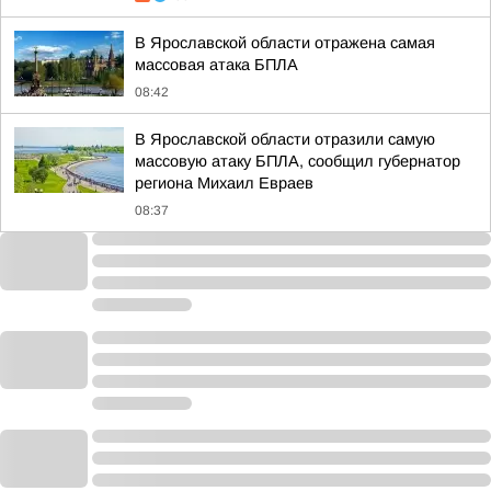
В Ярославской области отражена самая
массовая атака БПЛА
08:42
В Ярославской области отразили самую
массовую атаку БПЛА, сообщил губернатор
региона Михаил Евраев
08:37