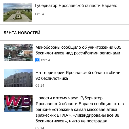
Губернатор Ярославской области Евраев:
06:14
ЛЕНТА НОВОСТЕЙ
Минобороны сообщило об уничтожении 605
беспилотников над российскими регионами
09:14
На территории Ярославской области сбили
92 беспилотника
09:14
Новости к этому часу:. Губернатор
Ярославской области Евраев сообщил, что в
регионе «отражена самая массовая атака
вражеских БПЛА», «ликвидированы все 88
беспилотников», никто не пострадал
09:14