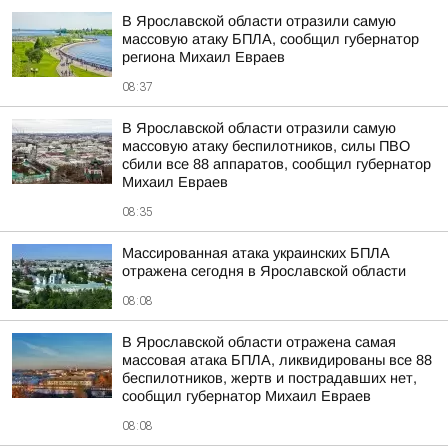
В Ярославской области отразили самую
массовую атаку БПЛА, сообщил губернатор
региона Михаил Евраев
08:37
В Ярославской области отразили самую
массовую атаку беспилотников, силы ПВО
сбили все 88 аппаратов, сообщил губернатор
Михаил Евраев
08:35
Массированная атака украинских БПЛА
отражена сегодня в Ярославской области
08:08
В Ярославской области отражена самая
массовая атака БПЛА, ликвидированы все 88
беспилотников, жертв и пострадавших нет,
сообщил губернатор Михаил Евраев
08:08