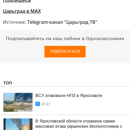
Подпишись
Царьград в МАХ
Источник:
Telegram-канал "Царьград ТВ"
Подписывайтесь на наш паблик в Одноклассниках
ПОДПИСАТЬСЯ
ТОП
ВСУ атаковали НПЗ в Ярославле
07:47
В Ярославской области отражена самая
массовая атака украинских беспилотников с