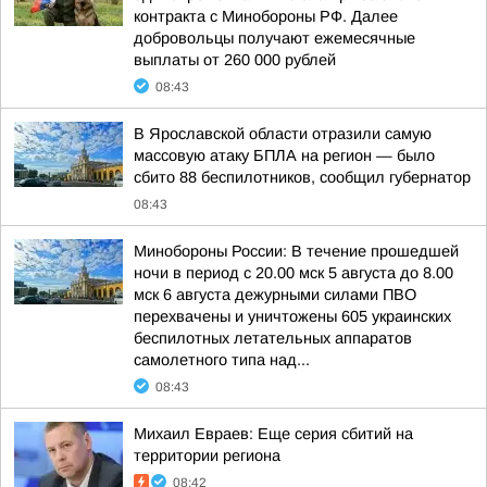
контракта с Минобороны РФ. Далее
добровольцы получают ежемесячные
выплаты от 260 000 рублей
08:43
В Ярославской области отразили самую
массовую атаку БПЛА на регион — было
сбито 88 беспилотников, сообщил губернатор
08:43
Минобороны России: В течение прошедшей
ночи в период с 20.00 мск 5 августа до 8.00
мск 6 августа дежурными силами ПВО
перехвачены и уничтожены 605 украинских
беспилотных летательных аппаратов
самолетного типа над...
08:43
Михаил Евраев: Еще серия сбитий на
территории региона
08:42