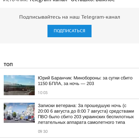
Подписывайтесь на наш Telegram-канал
ПОДПИСАТЬСЯ
ТОП
Юрий Баранчик: Минобороны: за сутки сбито
1150 БПЛА, за ночь — 203
10:03
Записки ветерана: За прошедшую ночь (с
20:00 6 августа до 8:00 7 августа) средствами
ПВО было сбито 203 украинских беспилотных
летательных аппарата самолетного типа
09:30