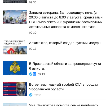
09:36
Записки ветерана: За прошедшую ночь (с
20:00 6 августа до 8:00 7 августа) средствами
ПВО было сбито 203 украинских беспилотных
летательных аппарата самолетного типа
09:30
Архитектор, который создал русский модерн
09:13
В Ярославской области за прошедшие сутки
6 августа:
09:13
Встречаем главный трофей КХЛ в городах
Ярославской области
09:08
Яна Лантратова помогла семье погибшего