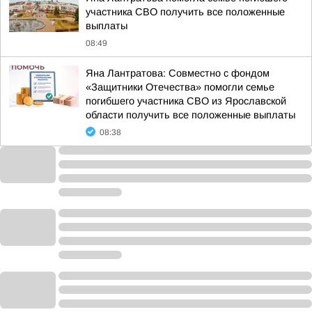
участника СВО получить все положенные
выплаты
08:49
Яна Лантратова: Совместно с фондом
«Защитники Отечества» помогли семье
погибшего участника СВО из Ярославской
области получить все положенные выплаты
08:38