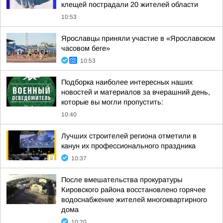
клещей пострадали 20 жителей области
10:53
Ярославцы приняли участие в «Ярославском
часовом беге»
10:53
Подборка наиболее интересных наших
новостей и материалов за вчерашний день,
которые вы могли пропустить:
10:40
Лучших строителей региона отметили в
канун их профессионального праздника
10:37
После вмешательства прокуратуры
Кировского района восстановлено горячее
водоснабжение жителей многоквартирного
дома
10:20