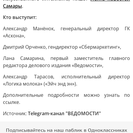
Самары
.
Кто выступит:
Александр Манёнок, генеральный директор ГК
«Аскона»,
Дмитрий Орченко, гендиректор «Сбермаркетинг»,
Лана Самарина, первый заместитель главного
редактора делового издания «Ведомости»,
Александр Тарасов, исполнительный директор
«Логика молока» («Эйч энд эн»).
Дополнительные подробности можно узнать по
ссылке.
Источник:
Telegram-канал "ВЕДОМОСТИ"
Подписывайтесь на наш паблик в Одноклассниках