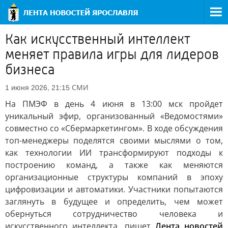
Как искусственный интеллект
меняет правила игры для лидеров
бизнеса
СМИ
1 июня 2026, 21:15
На ПМЭФ в день 4 июня в 13:00 мск пройдет
уникальный эфир, организованный «Ведомостями»
совместно со «Сбермаркетингом». В ходе обсуждения
топ-менеджеры поделятся своими мыслями о том,
как технологии ИИ трансформируют подходы к
построению команд, а также как меняются
организационные структуры компаний в эпоху
цифровизации и автоматики. Участники попытаются
заглянуть в будущее и определить, чем может
обернуться сотрудничество человека и
искусственного интеллекта, пишет
Лента новостей