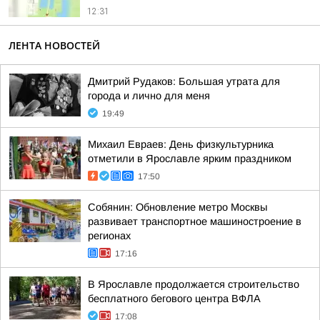
12:31
ЛЕНТА НОВОСТЕЙ
Дмитрий Рудаков: Большая утрата для
города и лично для меня
19:49
Михаил Евраев: День физкультурника
отметили в Ярославле ярким праздником
17:50
Собянин: Обновление метро Москвы
развивает транспортное машиностроение в
регионах
17:16
В Ярославле продолжается строительство
бесплатного бегового центра ВФЛА
17:08