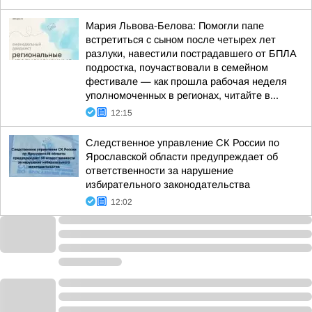
Мария Львова-Белова: Помогли папе
встретиться с сыном после четырех лет
разлуки, навестили пострадавшего от БПЛА
подростка, поучаствовали в семейном
фестивале — как прошла рабочая неделя
уполномоченных в регионах, читайте в...
12:15
Следственное управление СК России по
Ярославской области предупреждает об
ответственности за нарушение
избирательного законодательства
12:02