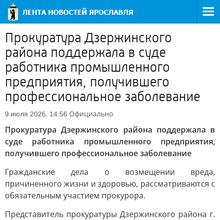
Прокуратура Дзержинского
района поддержала в суде
работника промышленного
предприятия, получившего
профессиональное заболевание
Официально
9 июля 2026, 14:56
Прокуратура Дзержинского района поддержала в
суде работника промышленного предприятия,
получившего профессиональное заболевание
Гражданские дела о возмещении вреда,
причиненного жизни и здоровью, рассматриваются с
обязательным участием прокурора.
Представитель прокуратуры Дзержинского района г.