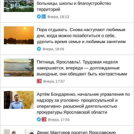
больницы, школы и благоустройство
территорий
Вчера, 18:13
Пора отдыхать. Снова наступают любимые
дни, когда можно позаботиться о себе,
уделить время семье и любимым занятиям
Вчера, 18:06
Пятница, Ярославль!. Трудовая неделя
завершается, впереди — долгожданные
выходные, они обещают быть контрастными
Вчера, 17:57
Артём Бондаренко, начальник управления по
надзору за уголовно- процессуальной и
оперативно- разыскной деятельностью
прокуратуры Ярославской области
Вчера, 17:55
Денис Мантуров посетил Ярославскую