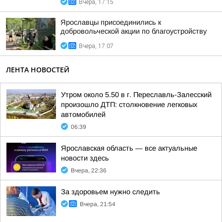
Вчера, 17:15
Ярославцы присоединились к
добровольческой акции по благоустройству
Вчера, 17:07
ЛЕНТА НОВОСТЕЙ
Утром около 5.50 в г. Переславль-Залесский
произошло ДТП: столкновение легковых
автомобилей
06:39
Ярославская область — все актуальные
новости здесь
Вчера, 22:36
За здоровьем нужно следить
Вчера, 21:54