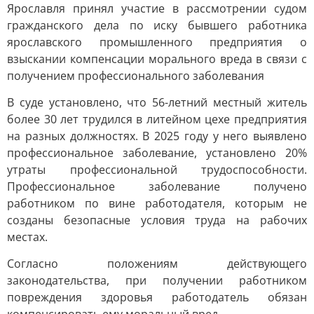
Ярославля принял участие в рассмотрении судом
гражданского дела по иску бывшего работника
ярославского промышленного предприятия о
взыскании компенсации морального вреда в связи с
получением профессионального заболевания
В суде установлено, что 56-летний местный житель
более 30 лет трудился в литейном цехе предприятия
на разных должностях. В 2025 году у него выявлено
профессиональное заболевание, установлено 20%
утраты профессиональной трудоспособности.
Профессиональное заболевание получено
работником по вине работодателя, которым не
созданы безопасные условия труда на рабочих
местах.
Согласно положениям действующего
законодательства, при получении работником
повреждения здоровья работодатель обязан