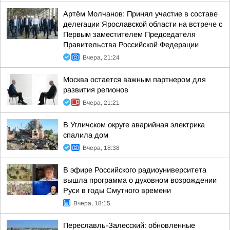
Артём Молчанов: Принял участие в составе
делегации Ярославской области на встрече с
Первым заместителем Председателя
Правительства Российской Федерации
Вчера, 21:24
Москва остается важным партнером для
развития регионов
Вчера, 21:21
В Угличском округе аварийная электрика
спалила дом
Вчера, 18:38
В эфире Российского радиоуниверситета
вышла программа о духовном возрождении
Руси в годы Смутного времени
Вчера, 18:15
Переславль-Залесский: обновленные