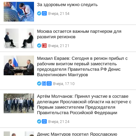
За здоровьем нужно следить
Вчера, 21:54
Москва остается важным партнером для
развития регионов
Вчера, 21:21
Михаил Евраев: Сегодня в регион прибыл с
рабочим визитом первый заместитель
председателя Правительства РФ Денис
Валентинович Мантуров
Вчера, 17:10
Артём Молчанов: Принял участие в составе
делегации Ярославской области на встрече с
Первым заместителем Председателя
Правительства Российской Федерации
Вчера, 21:24
Денис Мантуров посетил Ярославскую