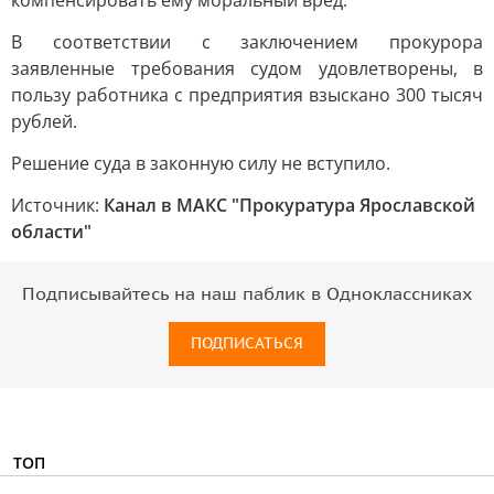
компенсировать ему моральный вред.
В соответствии с заключением прокурора
заявленные требования судом удовлетворены, в
пользу работника с предприятия взыскано 300 тысяч
рублей.
Решение суда в законную силу не вступило.
Источник:
Канал в МАКС "Прокуратура Ярославской
области"
Подписывайтесь на наш паблик в Одноклассниках
ПОДПИСАТЬСЯ
ТОП