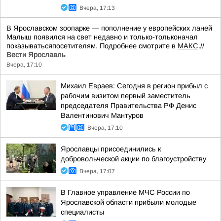
Вчера, 17:13
В Ярославском зоопарке — пополнение у европейских ланей
Малыш появился на свет недавно и только-тольконачал
показыватьсяпосетителям. Подробнее смотрите в
МАКС
.//
Вести Ярославль
Вчера, 17:10
Михаил Евраев: Сегодня в регион прибыл с
рабочим визитом первый заместитель
председателя Правительства РФ Денис
Валентинович Мантуров
Вчера, 17:10
Ярославцы присоединились к
добровольческой акции по благоустройству
Вчера, 17:07
В Главное управление МЧС России по
Ярославской области прибыли молодые
специалисты