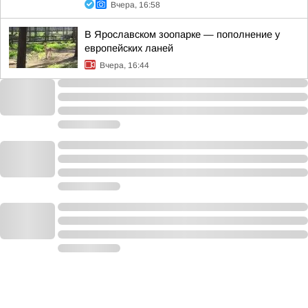
Вчера, 16:58
В Ярославском зоопарке — пополнение у
европейских ланей
Вчера, 16:44