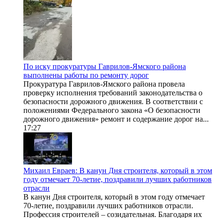
По иску прокуратуры Гаврилов-Ямского района
выполнены работы по ремонту дорог
Прокуратура Гаврилов-Ямского района провела
проверку исполнения требований законодательства о
безопасности дорожного движения. В соответствии с
положениями Федерального закона «О безопасности
дорожного движения» ремонт и содержание дорог на...
17:27
Михаил Евраев: В канун Дня строителя, который в этом
году отмечает 70-летие, поздравили лучших работников
отрасли
В канун Дня строителя, который в этом году отмечает
70-летие, поздравили лучших работников отрасли.
Профессия строителей – созидательная. Благодаря их