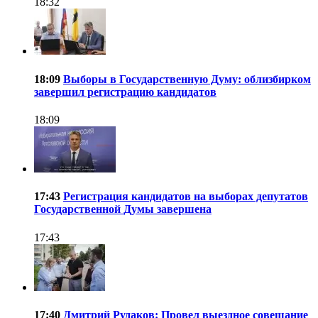
18:32
18:09
Выборы в Государственную Думу: облизбирком
завершил регистрацию кандидатов
18:09
17:43
Регистрация кандидатов на выборах депутатов
Государственной Думы завершена
17:43
17:40
Дмитрий Рудаков: Провел выездное совещание