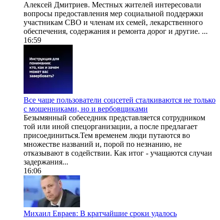
Алексей Дмитриев. Местных жителей интересовали
вопросы предоставления мер социальной поддержки
участникам СВО и членам их семей, лекарственного
обеспечения, содержания и ремонта дорог и другие. ...
16:59
Все чаще пользователи соцсетей сталкиваются не только
с мошенниками, но и вербовщиками
Безымянный собеседник представляется сотрудником
той или иной спецорганизации, а после предлагает
присоединиться.Тем временем люди путаются во
множестве названий и, порой по незнанию, не
отказывают в содействии. Как итог - учащаются случаи
задержания...
16:06
Михаил Евраев: В кратчайшие сроки удалось