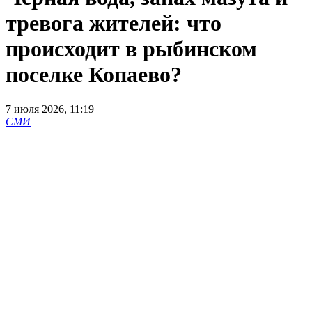
тревога жителей: что
происходит в рыбинском
поселке Копаево?
7 июля 2026, 11:19
СМИ