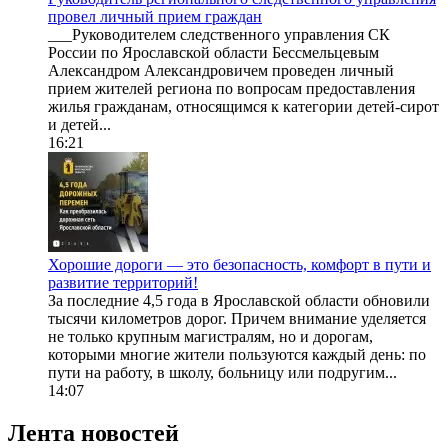
провел личный прием граждан
___Руководителем следственного управления СК
России по Ярославской области Бессмельцевым
Александром Александровичем проведен личный
прием жителей региона по вопросам предоставления
жилья гражданам, относящимся к категории детей-сирот
и детей...
16:21
Хорошие дороги — это безопасность, комфорт в пути и
развитие территорий!
За последние 4,5 года в Ярославской области обновили
тысячи километров дорог. Причем внимание уделяется
не только крупным магистралям, но и дорогам,
которыми многие жители пользуются каждый день: по
пути на работу, в школу, больницу или подругим...
14:07
Лента новостей