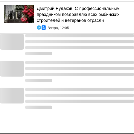
Дмитрий Рудаков: С профессиональным
праздником поздравляю всех рыбинских
строителей и ветеранов отрасли
Вчера, 12:05