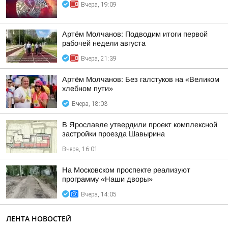
Вчера, 19:09
Артём Молчанов: Подводим итоги первой
рабочей недели августа
Вчера, 21:39
Артём Молчанов: Без галстуков на «Великом
хлебном пути»
Вчера, 18:03
В Ярославле утвердили проект комплексной
застройки проезда Шавырина
Вчера, 16:01
На Московском проспекте реализуют
программу «Наши дворы»
Вчера, 14:05
ЛЕНТА НОВОСТЕЙ