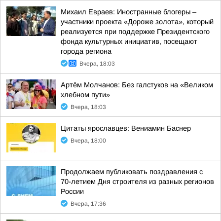
Михаил Евраев: Иностранные блогеры –
участники проекта «Дороже золота», который
реализуется при поддержке Президентского
фонда культурных инициатив, посещают
города региона
Вчера, 18:03
Артём Молчанов: Без галстуков на «Великом
хлебном пути»
Вчера, 18:03
Цитаты ярославцев: Вениамин Баснер
Вчера, 18:00
Продолжаем публиковать поздравления с
70-летием Дня строителя из разных регионов
России
Вчера, 17:36