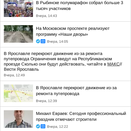
В Рыбинске полумарафон собрал больше 3
тысяч участников
Вчера, 14:43
На Московском проспекте реализуют
программу «Наши дворы»
Вчера, 14:05
В Ярославле перекроют движение из-за ремонта
путепровода Ограничения введут на Республиканском
проезде Сколько они будут действовать, читайте в
МАКС
//
Вести Ярославль
Вчера, 12:49
В Ярославле перекроют движение из-за
ремонта путепровода
Вчера, 12:39
Михаил Евраев: Сегодня профессиональный
праздник отмечают строители
Вчера, 12:22