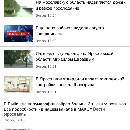
На Ярославскую область надвигаются дожди
и резкое похолодание
Вчера, 16:54
Еще одна рабочая неделя августа
завершилась
Вчера, 16:52
Интервью с губернатором Ярославской
области Михаилом Евраевым
Вчера, 16:31
В Ярославле утвердили проект комплексной
застройки проезда Шавырина
Вчера, 16:01
В Рыбинске полумарафон собрал больше 3 тысяч участников
Все подробности - в нашем канале в
МАКС
//
Вести
Ярославль
Вчера, 14:45