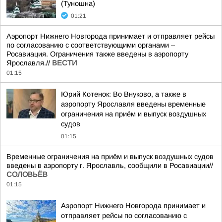
(Туношна)
01:21
Аэропорт Нижнего Новгорода принимает и отправляет рейсы
по согласованию с соответствующими органами –
Росавиация. Ограничения также введены в аэропорту
Ярославля.//
ВЕСТИ
01:15
Юрий Котенок: Во Внуково, а также в
аэропорту Ярославля введены временные
ограничения на приём и выпуск воздушных
судов
01:15
Временные ограничения на приём и выпуск воздушных судов
введены в аэропорту г. Ярославль, сообщили в Росавиации//
СОЛОВЬЁВ
01:15
Аэропорт Нижнего Новгорода принимает и
отправляет рейсы по согласованию с