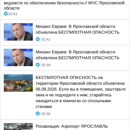
ведомств по обеспечению безопасности.//
МЧС Ярославской
области
02:51
Михаил Евраев: В Ярославской области
объявлена БЕСПИЛОТНАЯ ОПАСНОСТЬ
02:42
Михаил Евраев: В Ярославской области
объявлена БЕСПИЛОТНАЯ ОПАСНОСТЬ
02:39
БЕСПИЛОТНАЯ ОПАСНОСТЬ на
территории Ярославской области объявлена
06.08.2026. Если вы в помещении, зашторьте
окна и не подходите к ним, старайтесь
находиться в комнатах со сплошными
стенами
02:36
Росавиация: Аэропорт ЯРОСЛАВЛЬ