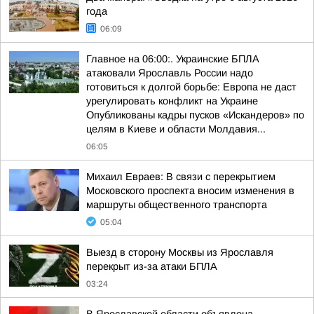
года
06:09
Главное на 06:00:. Украинские БПЛА
атаковали Ярославль России надо
готовиться к долгой борьбе: Европа не даст
урегулировать конфликт на Украине
Опубликованы кадры пусков «Искандеров» по
целям в Киеве и области Молдавия...
06:05
Михаил Евраев: В связи с перекрытием
Московского проспекта вносим изменения в
маршруты общественного транспорта
05:04
Выезд в сторону Москвы из Ярославля
перекрыт из-за атаки БПЛА
03:24