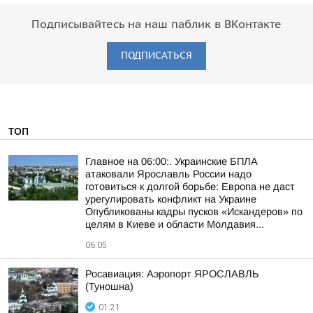
Подписывайтесь на наш паблик в ВКонтакте
ПОДПИСАТЬСЯ
ТОП
Главное на 06:00:. Украинские БПЛА
атаковали Ярославль России надо
готовиться к долгой борьбе: Европа не даст
урегулировать конфликт на Украине
Опубликованы кадры пусков «Искандеров» по
целям в Киеве и области Молдавия...
06:05
Росавиация: Аэропорт ЯРОСЛАВЛЬ
(Туношна)
01:21