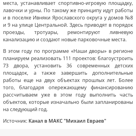
места, устанавливает спортивно-игровую площадку,
лавочки и урны. По такому же принципу идут работы
и в поселке Ивняки Ярославского округа у домов №8
и 9 на улице Центральной. Здесь приводят в порядок
проезды, тротуары, ремонтируют ливневую
канализацию и создают новые парковочные места.
В этом году по программе «Наши дворы» в регионе
планируем реализовать 111 проектов: благоустроить
73 двора, установить 36 современных детских
площадок, а также завершить дополнительные
работы еще на двух объектах прошлых лет. Более
того, благодаря опережающему финансированию
рассчитываем уже в этом году выполнить часть
объектов, которые изначально были запланированы
на следующий год.
Источник:
Канал в МАКС "Михаил Евраев"