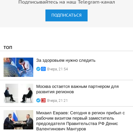
Подписывайтесь на наш Telegram-канал
ПОДПИСАТЬСЯ
ТОП
За здоровьем нужно следить
Вчера, 21:54
Москва остается важным партнером для
развития регионов
Вчера, 21:21
Михаил Евраев: Сегодня в регион прибыл с
рабочим визитом первый заместитель
председателя Правительства РФ Денис
Валентинович Мантуров