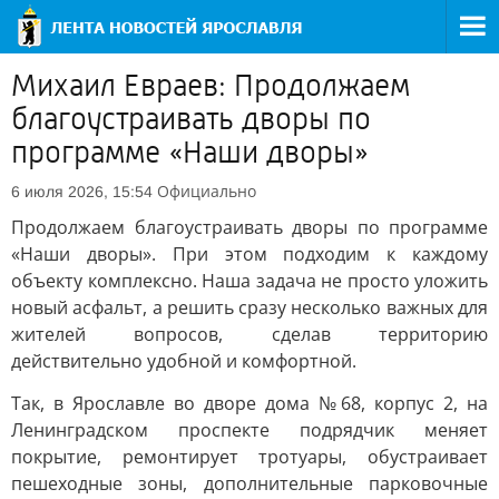
Михаил Евраев: Продолжаем
благоустраивать дворы по
программе «Наши дворы»
Официально
6 июля 2026, 15:54
Продолжаем благоустраивать дворы по программе
«Наши дворы». При этом подходим к каждому
объекту комплексно. Наша задача не просто уложить
новый асфальт, а решить сразу несколько важных для
жителей вопросов, сделав территорию
действительно удобной и комфортной.
Так, в Ярославле во дворе дома №68, корпус 2, на
Ленинградском проспекте подрядчик меняет
покрытие, ремонтирует тротуары, обустраивает
пешеходные зоны, дополнительные парковочные