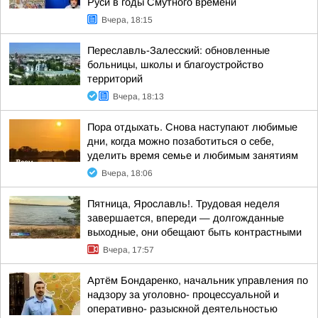
Руси в годы Смутного времени
Вчера, 18:15
Переславль-Залесский: обновленные
больницы, школы и благоустройство
территорий
Вчера, 18:13
Пора отдыхать. Снова наступают любимые
дни, когда можно позаботиться о себе,
уделить время семье и любимым занятиям
Вчера, 18:06
Пятница, Ярославль!. Трудовая неделя
завершается, впереди — долгожданные
выходные, они обещают быть контрастными
Вчера, 17:57
Артём Бондаренко, начальник управления по
надзору за уголовно- процессуальной и
оперативно- разыскной деятельностью