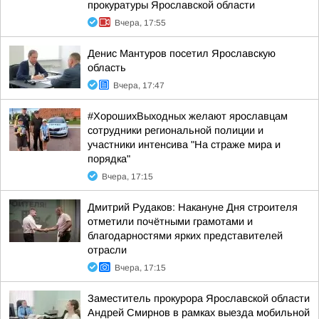
прокуратуры Ярославской области
Вчера, 17:55
Денис Мантуров посетил Ярославскую
область
Вчера, 17:47
#ХорошихВыходных желают ярославцам
сотрудники региональной полиции и
участники интенсива "На страже мира и
порядка"
Вчера, 17:15
Дмитрий Рудаков: Накануне Дня строителя
отметили почётными грамотами и
благодарностями ярких представителей
отрасли
Вчера, 17:15
Заместитель прокурора Ярославской области
Андрей Смирнов в рамках выезда мобильной