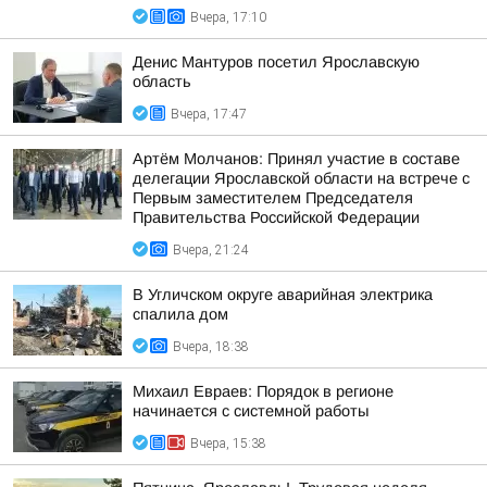
Вчера, 17:10
Денис Мантуров посетил Ярославскую
область
Вчера, 17:47
Артём Молчанов: Принял участие в составе
делегации Ярославской области на встрече с
Первым заместителем Председателя
Правительства Российской Федерации
Вчера, 21:24
В Угличском округе аварийная электрика
спалила дом
Вчера, 18:38
Михаил Евраев: Порядок в регионе
начинается с системной работы
Вчера, 15:38