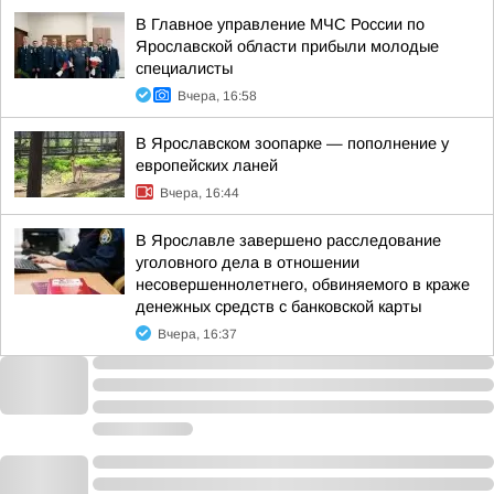
В Главное управление МЧС России по
Ярославской области прибыли молодые
специалисты
Вчера, 16:58
В Ярославском зоопарке — пополнение у
европейских ланей
Вчера, 16:44
В Ярославле завершено расследование
уголовного дела в отношении
несовершеннолетнего, обвиняемого в краже
денежных средств с банковской карты
Вчера, 16:37