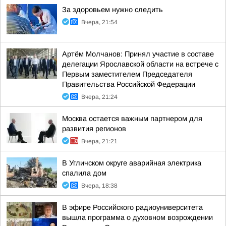
За здоровьем нужно следить
Вчера, 21:54
Артём Молчанов: Принял участие в составе
делегации Ярославской области на встрече с
Первым заместителем Председателя
Правительства Российской Федерации
Вчера, 21:24
Москва остается важным партнером для
развития регионов
Вчера, 21:21
В Угличском округе аварийная электрика
спалила дом
Вчера, 18:38
В эфире Российского радиоуниверситета
вышла программа о духовном возрождении