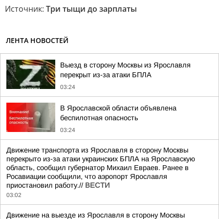
Источник:
Три тыщи до зарплаты
ЛЕНТА НОВОСТЕЙ
Выезд в сторону Москвы из Ярославля
перекрыт из-за атаки БПЛА
03:24
В Ярославской области объявлена
беспилотная опасность
03:24
Движение транспорта из Ярославля в сторону Москвы
перекрыто из-за атаки украинских БПЛА на Ярославскую
область, сообщил губернатор Михаил Евраев. Ранее в
Росавиации сообщили, что аэропорт Ярославля
приостановил работу.//
ВЕСТИ
03:02
Движение на выезде из Ярославля в сторону Москвы