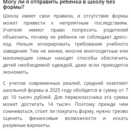
Могу ли я отправить ребенка в школу без
формы?
Школа имеет свои правила, и отсутствие формы
может привести к неприятным последствиям.
Учителя имеют право попросить родителей
объяснить, почему их ребенок не соблюдает дресс-
код. Нельзя игнорировать требования учебного
заведения. Тем не менее, многие многоодетные или
малоимущие семьи находят способы обеспечить
детей необходимой одеждой, даже если приходится
экономить.
С учетом современных реалий, средний комплект
школьной формы в 2025 году обойдется в сумму от 7
до 10 тысяч рублей. Для первоклассника эта сумма
может достигать 14 тысяч. Поэтому прежде чем
сомневаться, стоит ли покупать форму, нужно трезво
оценить финансовые возможности и искать
разумные варианты.