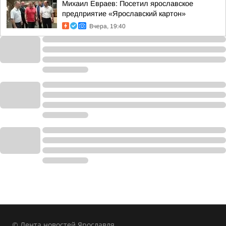
Михаил Евраев: Посетил ярославское
предприятие «Ярославский картон»
Вчера, 19:40
© Лента новостей Ярославля