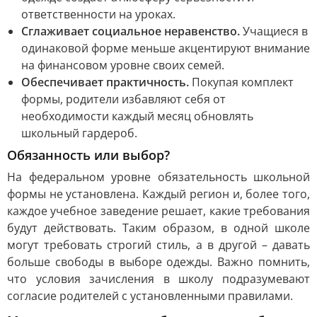
ответственности на уроках.
Сглаживает социальное неравенство.
Учащиеся в
одинаковой форме меньше акцентируют внимание
на финансовом уровне своих семей.
Обеспечивает практичность.
Покупая комплект
формы, родители избавляют себя от
необходимости каждый месяц обновлять
школьный гардероб.
Обязанность или выбор?
На федеральном уровне обязательность школьной
формы не установлена. Каждый регион и, более того,
каждое учебное заведение решает, какие требования
будут действовать. Таким образом, в одной школе
могут требовать строгий стиль, а в другой – давать
больше свободы в выборе одежды. Важно помнить,
что условия зачисления в школу подразумевают
согласие родителей с установленными правилами.