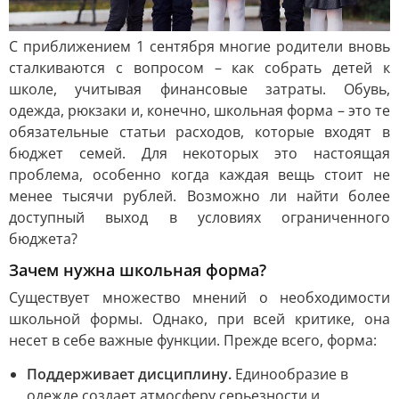
С приближением 1 сентября многие родители вновь
сталкиваются с вопросом – как собрать детей к
школе, учитывая финансовые затраты. Обувь,
одежда, рюкзаки и, конечно, школьная форма – это те
обязательные статьи расходов, которые входят в
бюджет семей. Для некоторых это настоящая
проблема, особенно когда каждая вещь стоит не
менее тысячи рублей. Возможно ли найти более
доступный выход в условиях ограниченного
бюджета?
Зачем нужна школьная форма?
Существует множество мнений о необходимости
школьной формы. Однако, при всей критике, она
несет в себе важные функции. Прежде всего, форма:
Поддерживает дисциплину.
Единообразие в
одежде создает атмосферу серьезности и