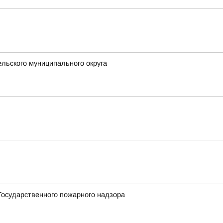
льского муниципального округа
Государственного пожарного надзора