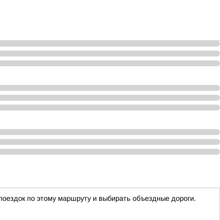
поездок по этому маршруту и выбирать объездные дороги.