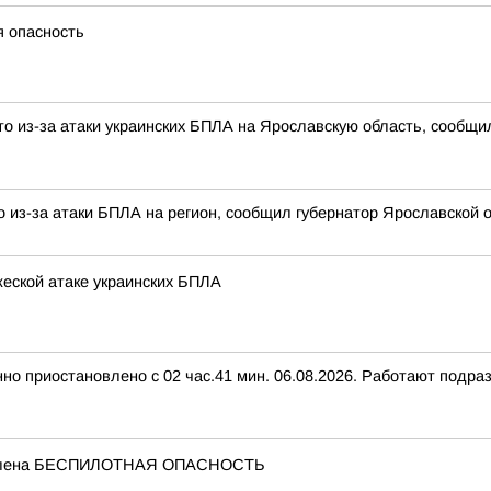
я опасность
о из-за атаки украинских БПЛА на Ярославскую область, сообщи
 из-за атаки БПЛА на регион, сообщил губернатор Ярославской о
еской атаке украинских БПЛА
нно приостановлено с 02 час.41 мин. 06.08.2026. Работают подр
бъявлена БЕСПИЛОТНАЯ ОПАСНОСТЬ