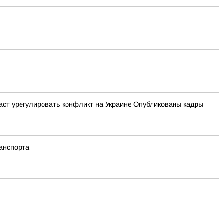
даст урегулировать конфликт на Украине Опубликованы кадры
анспорта