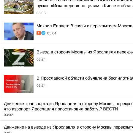
пусков «Искандеров» по целям в Киеве и облас
06:05
Михаил Евраев: В связи с перекрытием Москов
05:04
Выезд в сторону Москвы из Ярославля перекры
03:24
В Ярославской области объявлена беспилотна
03:24
Движение транспорта из Ярославля в сторону Москвы перекрыт
что аэропорт Ярославля приостановил работу.//
ВЕСТИ
03:02
Движение на выезде из Ярославля в сторону Москвы перекрыто