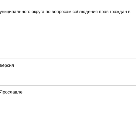
ниципального округа по вопросам соблюдения прав граждан в
иверсия
 Ярославле