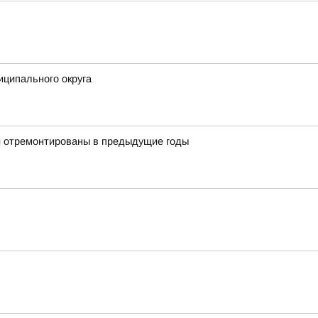
ципального округа
и отремонтированы в предыдущие годы