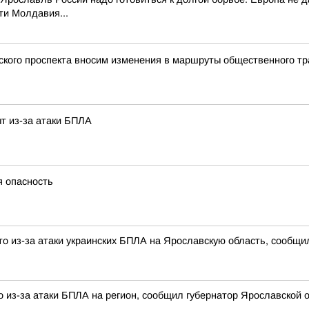
ти Молдавия...
ского проспекта вносим изменения в маршруты общественного тр
т из-за атаки БПЛА
я опасность
о из-за атаки украинских БПЛА на Ярославскую область, сообщи
 из-за атаки БПЛА на регион, сообщил губернатор Ярославской о