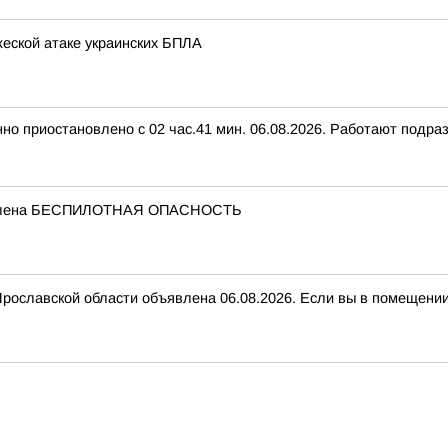
еской атаке украинских БПЛА
нно приостановлено с 02 час.41 мин. 06.08.2026. Работают подр
бъявлена БЕСПИЛОТНАЯ ОПАСНОСТЬ
вской области объявлена 06.08.2026. Если вы в помещении, з