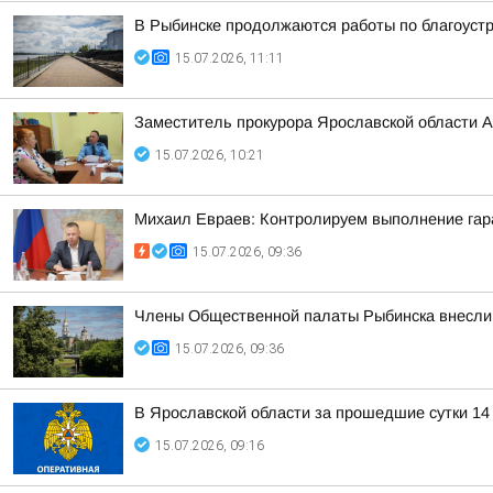
В Рыбинске продолжаются работы по благоуст
15.07.2026, 11:11
Заместитель прокурора Ярославской области 
15.07.2026, 10:21
Михаил Евраев: Контролируем выполнение гар
15.07.2026, 09:36
Члены Общественной палаты Рыбинска внесли 
15.07.2026, 09:36
В Ярославской области за прошедшие сутки 14
15.07.2026, 09:16