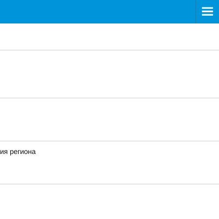
ия региона