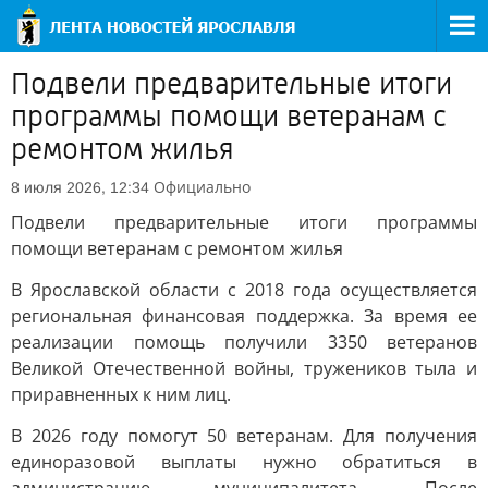
Подвели предварительные итоги
программы помощи ветеранам с
ремонтом жилья
Официально
8 июля 2026, 12:34
Подвели предварительные итоги программы
помощи ветеранам с ремонтом жилья
В Ярославской области с 2018 года осуществляется
региональная финансовая поддержка. За время ее
реализации помощь получили 3350 ветеранов
Великой Отечественной войны, тружеников тыла и
приравненных к ним лиц.
В 2026 году помогут 50 ветеранам. Для получения
единоразовой выплаты нужно обратиться в