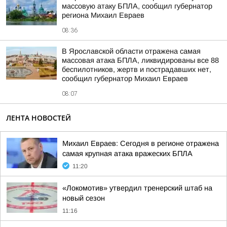
массовую атаку БПЛА, сообщил губернатор
региона Михаил Евраев
08:36
В Ярославской области отражена самая
массовая атака БПЛА, ликвидированы все 88
беспилотников, жертв и пострадавших нет,
сообщил губернатор Михаил Евраев
08:07
ЛЕНТА НОВОСТЕЙ
Михаил Евраев: Сегодня в регионе отражена
самая крупная атака вражеских БПЛА
11:20
«Локомотив» утвердил тренерский штаб на
новый сезон
11:16