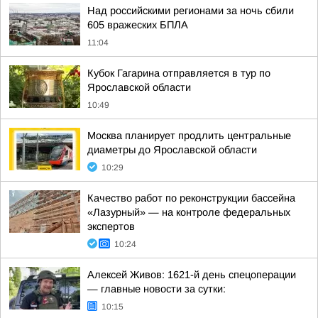
Над российскими регионами за ночь сбили
605 вражеских БПЛА
11:04
Кубок Гагарина отправляется в тур по
Ярославской области
10:49
Москва планирует продлить центральные
диаметры до Ярославской области
10:29
Качество работ по реконструкции бассейна
«Лазурный» — на контроле федеральных
экспертов
10:24
Алексей Живов: 1621-й день спецоперации
— главные новости за сутки:
10:15