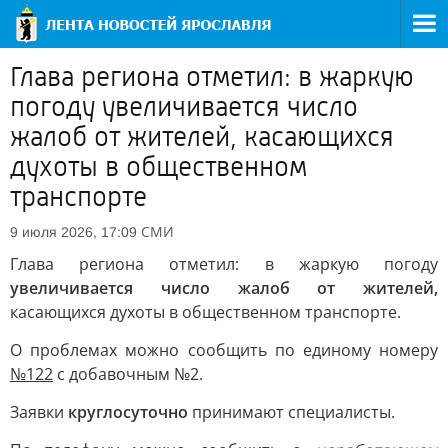
Глава региона отметил: в жаркую
погоду увеличивается число
жалоб от жителей, касающихся
духоты в общественном
транспорте
СМИ
9 июля 2026, 17:09
Глава региона отметил: в жаркую погоду
увеличивается число жалоб от жителей,
касающихся духоты в общественном транспорте.
О проблемах можно сообщить по единому номеру
№122
с добавочным №2.
Заявки
круглосуточно
принимают специалисты.