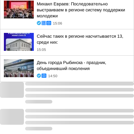
Михаил Евраев: Последовательно
выстраиваем в регионе систему поддержки
молодежи
15:06
Сейчас таких в регионе насчитывается 13,
среди них:
15:05
День города Рыбинска - праздник,
объединивший поколения
14:50