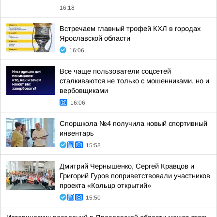
16:18
Встречаем главный трофей КХЛ в городах
Ярославской области
16:06
Все чаще пользователи соцсетей
сталкиваются не только с мошенниками, но и
вербовщиками
16:06
Споршкола №4 получила новый спортивный
инвентарь
15:58
Дмитрий Чернышенко, Сергей Кравцов и
Григорий Гуров поприветствовали участников
проекта «Кольцо открытий»
15:50