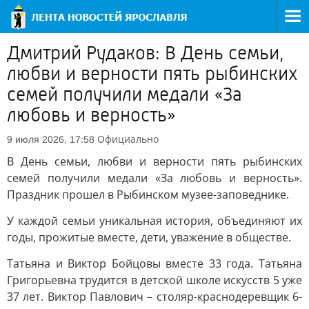
Дмитрий Рудаков: В День семьи,
любви и верности пять рыбинских
семей получили медали «За
любовь и верность»
Официально
9 июля 2026, 17:58
В День семьи, любви и верности пять рыбинских
семей получили медали «За любовь и верность».
Праздник прошел в Рыбинском музее-заповеднике.
У каждой семьи уникальная история, объединяют их
годы, прожитые вместе, дети, уважение в обществе.
Татьяна и Виктор Бойцовы вместе 33 года. Татьяна
Григорьевна трудится в детской школе искусств 5 уже
37 лет. Виктор Павлович – столяр-краснодеревщик 6-