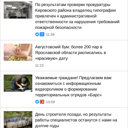
По результатам проверки прокуратуры
Кировского района владелец типографии
привлечен к административной
ответственности за нарушения требований
пожарной безопасности
11:39
Августовский бум: более 200 пар в
Ярославской области расписались в
«красивую» дату
11:23
Уважаемые граждане! Предлагаем вам
ознакомиться с информационным
видеороликом о формировании
территориальных отрядов «Барс»
10:59
День строителя позади, но результаты
работы специалистов останутся с нами на
долгие годы