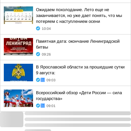
Ожидаем похолодание. Лето еще не
заканчивается, но уже дает понять, что мы
потеряем с наступлением осени
10:04
Памятная дата: окончание Ленинградской
битвы
09:26
В Ярославской области за прошедшие сутки
9 августа:
09:03
Всероссийский обзор «Дети России — сила
государства»
09:01